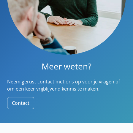
Meer weten?
Neem gerust contact met ons op voor je vragen of
om een keer vrijblijvend kennis te maken.
Contact