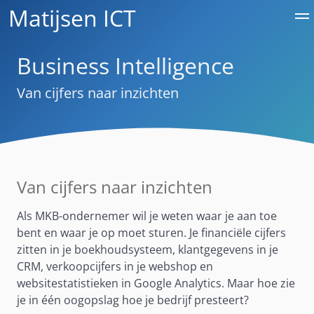
Matijsen
ICT
Business Intelligence
Van cijfers naar inzichten
Van cijfers naar inzichten
Als MKB-ondernemer wil je weten waar je aan toe
bent en waar je op moet sturen. Je financiële cijfers
zitten in je boekhoudsysteem, klantgegevens in je
CRM, verkoopcijfers in je webshop en
websitestatistieken in Google Analytics. Maar hoe zie
je in één oogopslag hoe je bedrijf presteert?