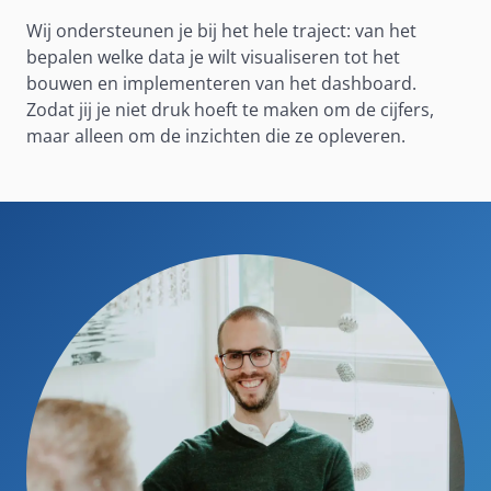
Wij ondersteunen je bij het hele traject: van het
bepalen welke data je wilt visualiseren tot het
bouwen en implementeren van het dashboard.
Zodat jij je niet druk hoeft te maken om de cijfers,
maar alleen om de inzichten die ze opleveren.