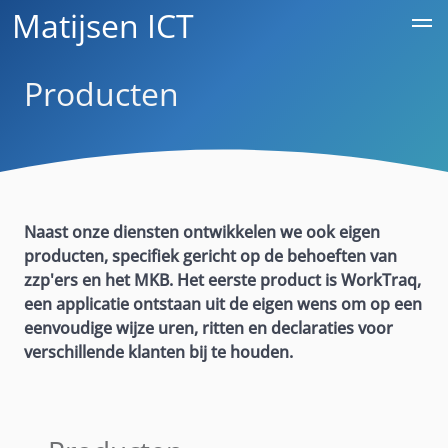
Matijsen
ICT
Producten
Naast onze diensten ontwikkelen we ook eigen
producten, specifiek gericht op de behoeften van
zzp'ers en het MKB. Het eerste product is WorkTraq,
een applicatie ontstaan uit de eigen wens om op een
eenvoudige wijze uren, ritten en declaraties voor
verschillende klanten bij te houden.