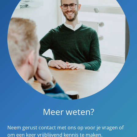
Meer weten?
Neem gerust contact met ons op voor je vragen of
om een keer vrijblijvend kennis te maken.